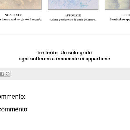
Tre ferite. Un solo grido:
ogni sofferenza innocente ci appartiene.
ommento:
 commento