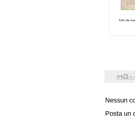
Nessun c
Posta un