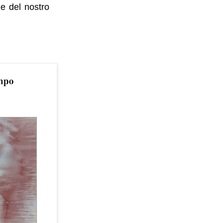
de del nostro