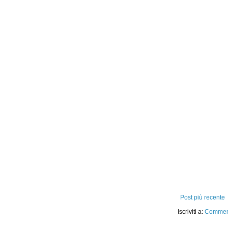
Post più recente
Iscriviti a:
Comment