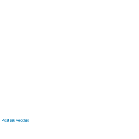
Post più vecchio