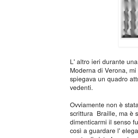
L' altro ieri durante un
Moderna di Verona, mi 
spiegava un quadro attr
vedenti.
Ovviamente non è stata 
scrittura Braille, ma è 
dimenticarmi il senso fu
così a guardare l' elega