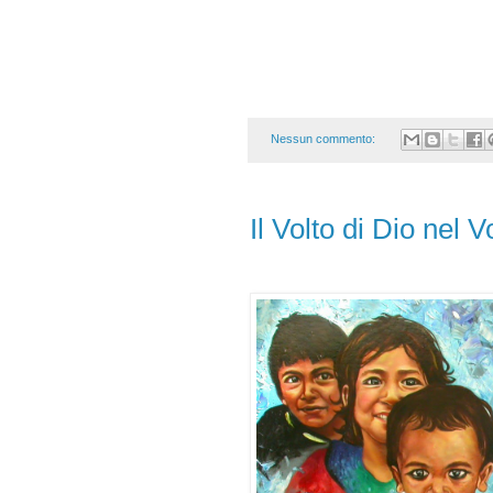
Nessun commento:
Il Volto di Dio nel V