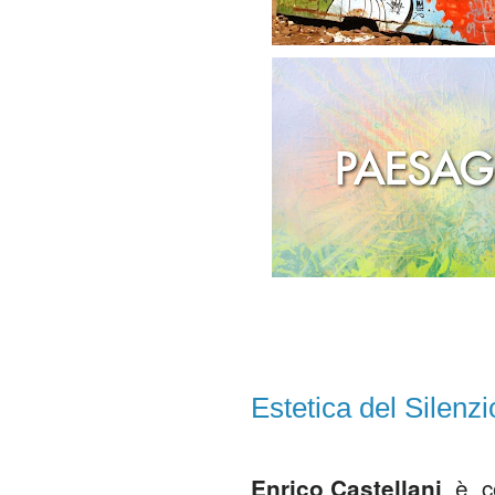
Estetica del Silenzi
è
c
Enrico Castellani