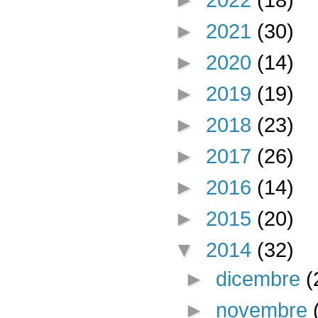
►
2021
(30)
►
2020
(14)
►
2019
(19)
►
2018
(23)
►
2017
(26)
►
2016
(14)
►
2015
(20)
▼
2014
(32)
►
dicembre
(
►
novembre