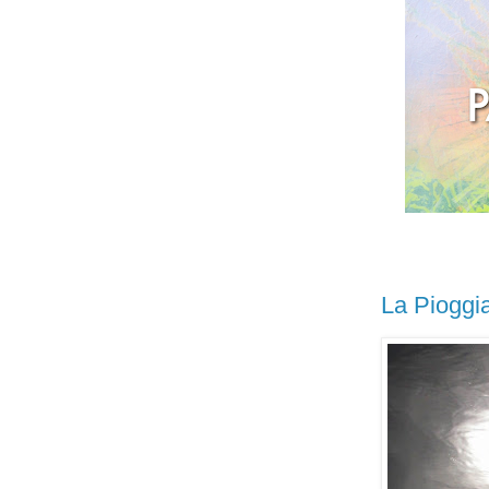
La Pioggi