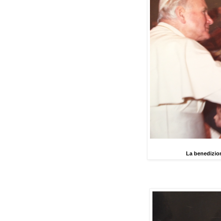
La benedizion