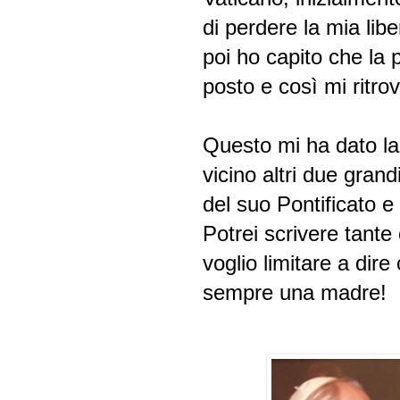
di perdere la mia lib
poi ho capito che la
posto e così mi ritro
Questo mi ha dato la 
vicino altri due gran
del suo Pontificato 
Potrei scrivere tante
voglio limitare a dir
sempre una madre!