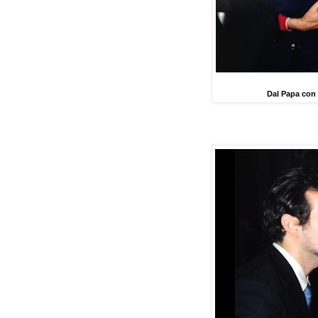
Dal Papa con 