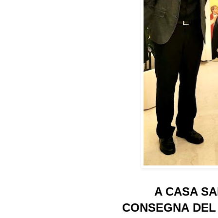
A CASA S
CONSEGNA
DEL