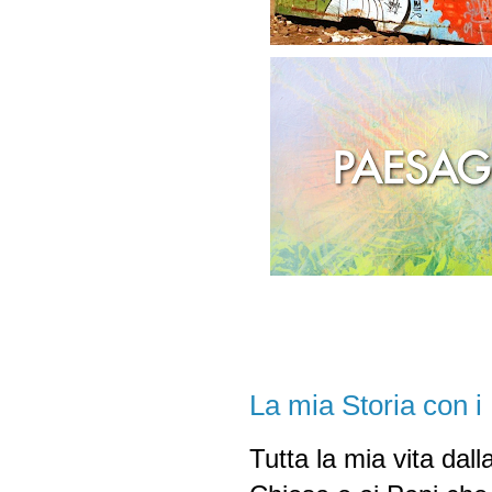
La mia Storia con i
Tutta la mia vita dall