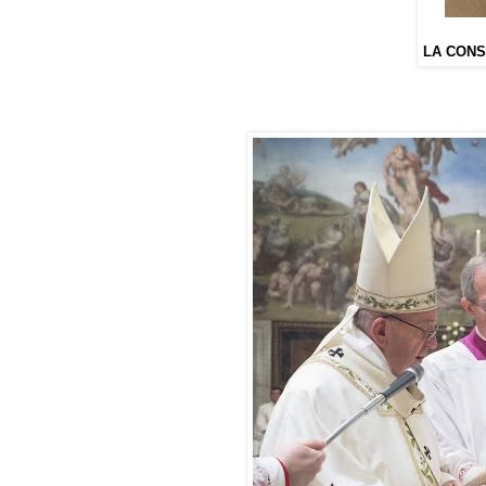
LA CONS