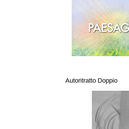
Autoritratto Doppio