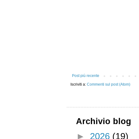
Post più recente
Iscriviti a:
Commenti sul post (Atom)
Archivio blog
►
2026
(19)