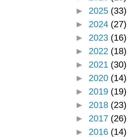
►
2025
(33)
►
2024
(27)
►
2023
(16)
►
2022
(18)
►
2021
(30)
►
2020
(14)
►
2019
(19)
►
2018
(23)
►
2017
(26)
►
2016
(14)