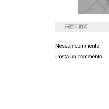
Nessun commento:
Posta un commento