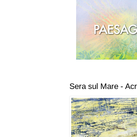
Sera sul Mare - Acri