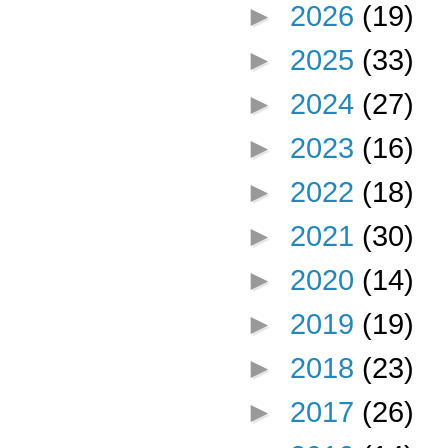
►
2026
(19)
►
2025
(33)
►
2024
(27)
►
2023
(16)
►
2022
(18)
►
2021
(30)
►
2020
(14)
►
2019
(19)
►
2018
(23)
►
2017
(26)