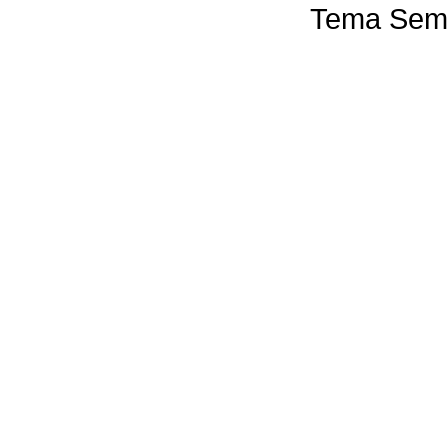
Tema Semp