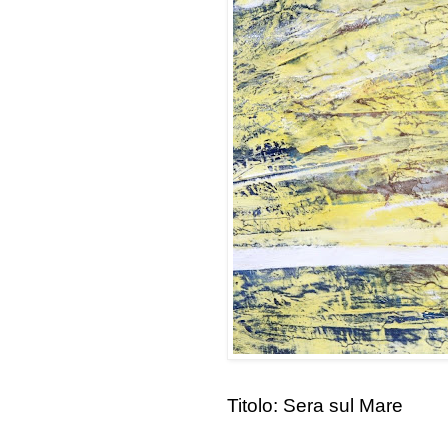
Titolo: Sera sul Mare