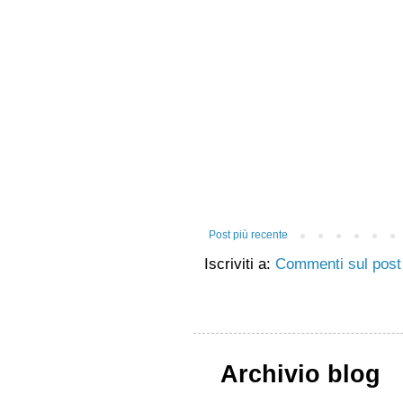
Post più recente
Iscriviti a:
Commenti sul post
Archivio blog