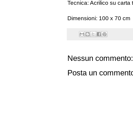
Tecnica: Acrilico su carta 
Dimensioni: 100 x 70 cm
Nessun commento:
Posta un comment