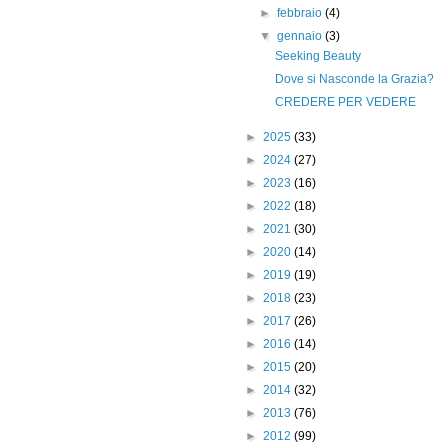
►
febbraio
(4)
▼
gennaio
(3)
Seeking Beauty
Dove si Nasconde la Grazia?
CREDERE PER VEDERE
►
2025
(33)
►
2024
(27)
►
2023
(16)
►
2022
(18)
►
2021
(30)
►
2020
(14)
►
2019
(19)
►
2018
(23)
►
2017
(26)
►
2016
(14)
►
2015
(20)
►
2014
(32)
►
2013
(76)
►
2012
(99)