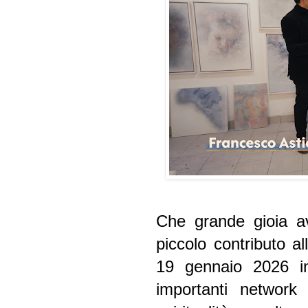
Che grande gioia av
piccolo contributo a
19 gennaio 2026 i
importanti network 