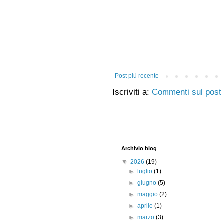
Post più recente
Iscriviti a:
Commenti sul post
Archivio blog
▼
2026
(19)
►
luglio
(1)
►
giugno
(5)
►
maggio
(2)
►
aprile
(1)
►
marzo
(3)