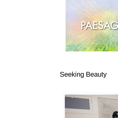
Seeking Beauty