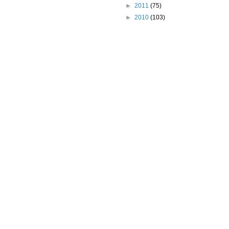
►
2011
(75)
►
2010
(103)