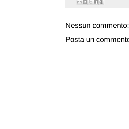
Nessun commento:
Posta un comment