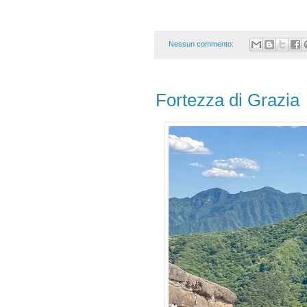
Nessun commento:
Fortezza di Grazia