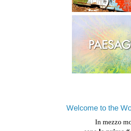
Welcome to the Wo
In mezzo m