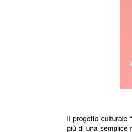
Il progetto culturale
più di una semplice m