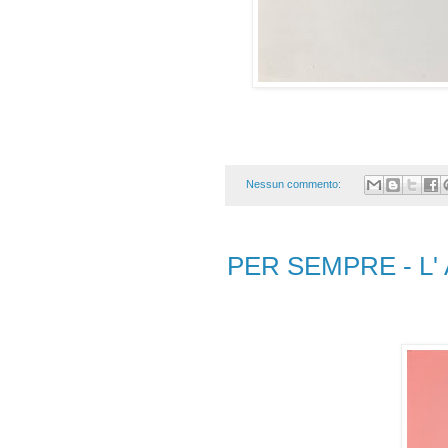
Nessun commento:
PER SEMPRE - L' A