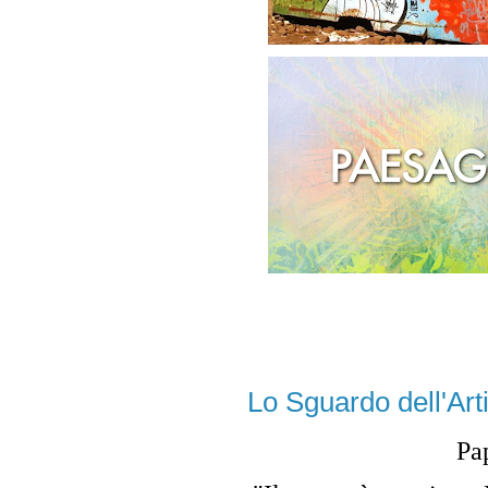
Lo Sguardo dell'Arti
Pap