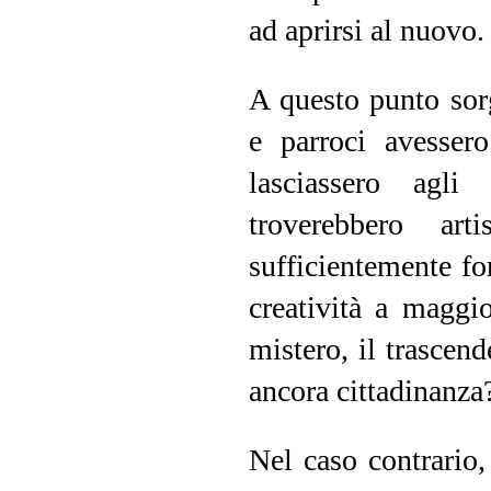
ad aprirsi al nuovo.
A questo punto sor
e parroci avessero
lasciassero agli
troverebbero ar
sufficientemente fo
creatività a maggio
mistero, il trascend
ancora cittadinanza
Nel caso contrario,