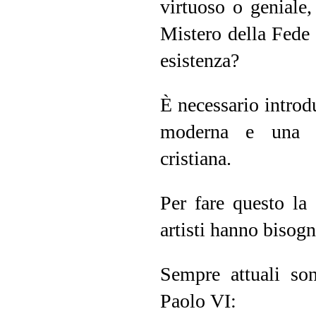
virtuoso o geniale,
Mistero della Fede 
esistenza?
È necessario introdu
moderna e una se
cristiana.
Per fare questo la 
artisti hanno bisogn
Sempre attuali son
Paolo VI: