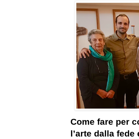
Come fare per c
l’arte dalla fede 