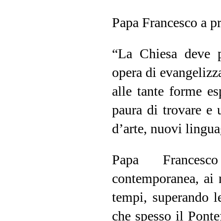
Papa Francesco a pro
“La Chiesa deve p
opera di evangelizz
alle tante forme e
paura di trovare e 
d’arte, nuovi lingua
Papa Francesco
contemporanea, ai n
tempi, superando le
che spesso il Pontef