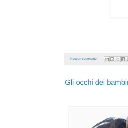
Nessun commento:
Gli occhi dei bambi