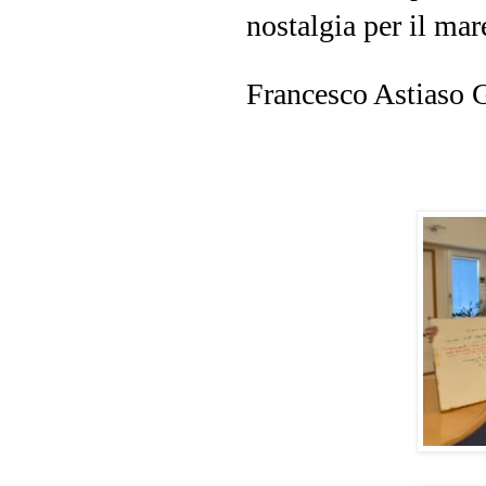
nostalgia per il mar
Francesco Astiaso 