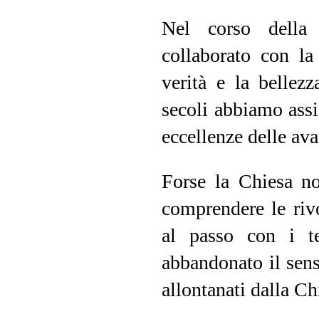
Nel corso della 
collaborato con la
verità e la bellez
secoli abbiamo assis
eccellenze delle ava
Forse la Chiesa no
comprendere le rivol
al passo con i te
abbandonato il sens
allontanati dalla Ch