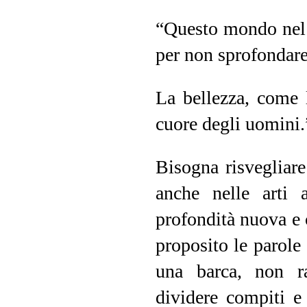
“Questo mondo nel 
per non sprofondare
La bellezza, come l
cuore degli uomini.
Bisogna risvegliare
anche nelle arti 
profondità nuova e 
proposito le parole
una barca, non ra
dividere compiti e