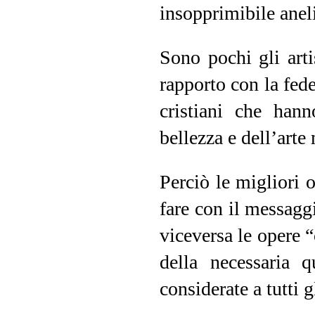
insopprimibile anel
Sono pochi gli art
rapporto con la fed
cristiani che hann
bellezza e dell’arte
Perciò le migliori 
fare con il messaggi
viceversa le opere 
della necessaria q
considerate a tutti g