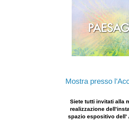
Mostra presso l'Ac
Siete tutti invitati all
realizzazione dell'ins
spazio espositivo dell