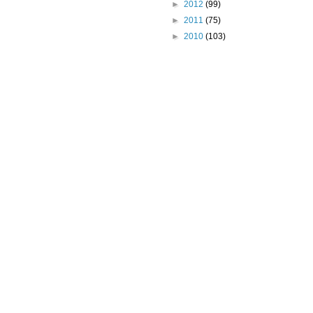
►
2012
(99)
►
2011
(75)
►
2010
(103)