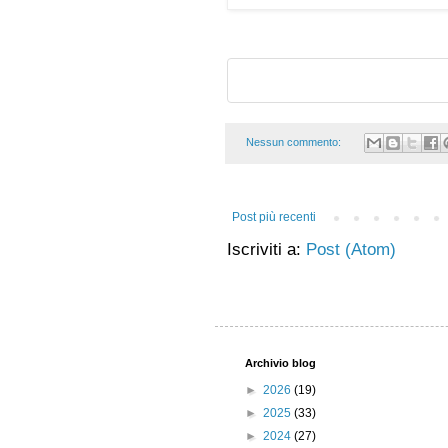
Nessun commento:
Post più recenti
Iscriviti a:
Post (Atom)
Archivio blog
►
2026
(19)
►
2025
(33)
►
2024
(27)