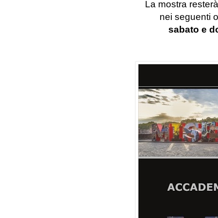
La mostra rester
nei seguenti o
sabato e d