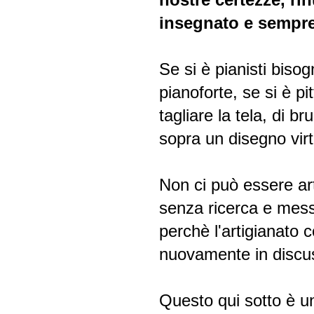
insegnato e sempre
Se si è pianisti bisog
pianoforte, se si è pi
tagliare la tela, di br
sopra un disegno virt
Non ci può essere ar
senza ricerca e mess
perchè l'artigianato 
nuovamente in discu
Questo qui sotto è un 