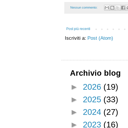
Nessun commento:
Post più recenti
Iscriviti a:
Post (Atom)
Archivio blog
►
2026
(19)
►
2025
(33)
►
2024
(27)
►
2023
(16)