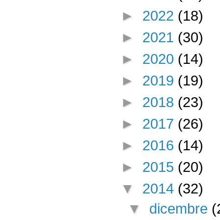
►
2022
(18)
►
2021
(30)
►
2020
(14)
►
2019
(19)
►
2018
(23)
►
2017
(26)
►
2016
(14)
►
2015
(20)
▼
2014
(32)
▼
dicembre
(