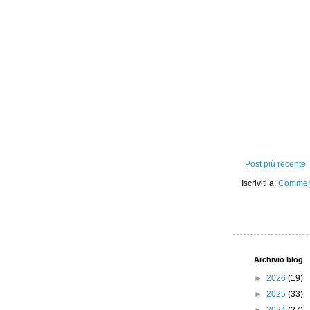
Post più recente
Iscriviti a:
Comment
Archivio blog
►
2026
(19)
►
2025
(33)