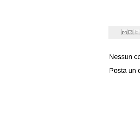
Nessun c
Posta un