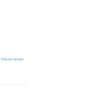
Post più vecchio