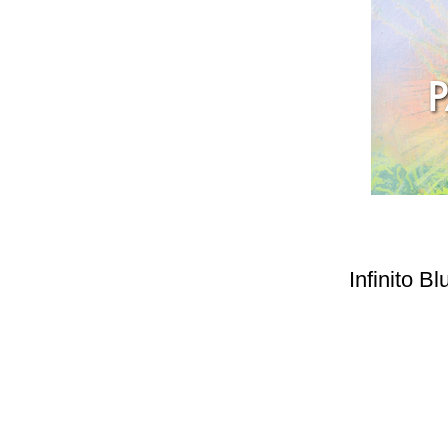
Infinito Bl