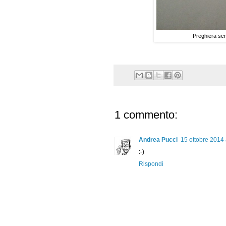
Preghiera scr
1 commento:
Andrea Pucci
15 ottobre 2014 
:-)
Rispondi