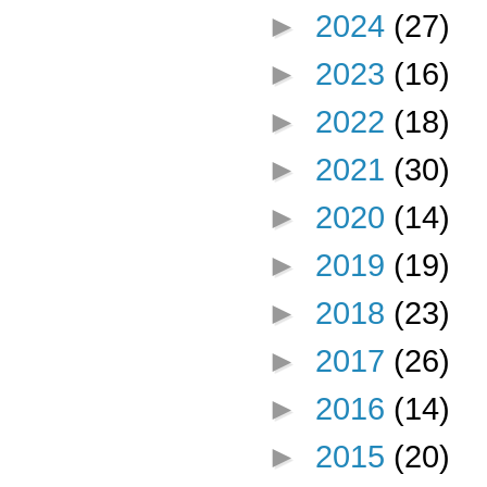
►
2024
(27)
►
2023
(16)
►
2022
(18)
►
2021
(30)
►
2020
(14)
►
2019
(19)
►
2018
(23)
►
2017
(26)
►
2016
(14)
►
2015
(20)