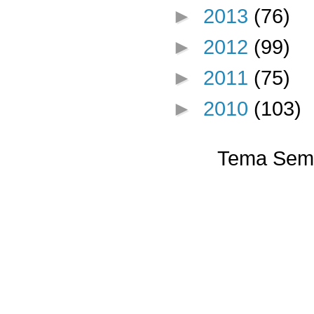
►
2013
(76)
►
2012
(99)
►
2011
(75)
►
2010
(103)
Tema Semp