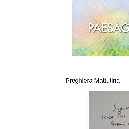
Preghiera Mattutina