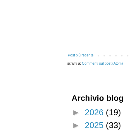
Post più recente
Iscriviti a:
Commenti sul post (Atom)
Archivio blog
►
2026
(19)
►
2025
(33)