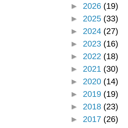
►
2026
(19)
►
2025
(33)
►
2024
(27)
►
2023
(16)
►
2022
(18)
►
2021
(30)
►
2020
(14)
►
2019
(19)
►
2018
(23)
►
2017
(26)