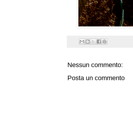
Nessun commento:
Posta un commento