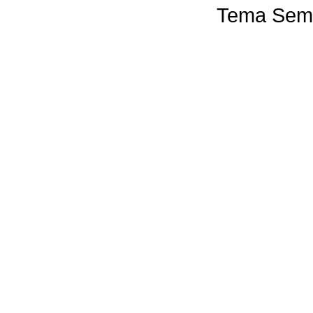
Tema Semp