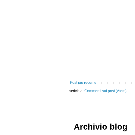
Post più recente
Iscriviti a:
Commenti sul post (Atom)
Archivio blog