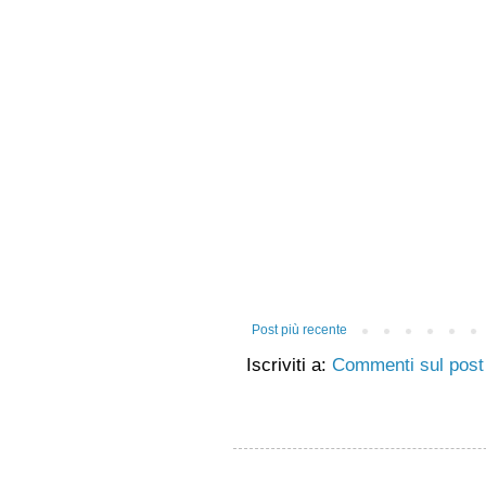
Post più recente
Iscriviti a:
Commenti sul post