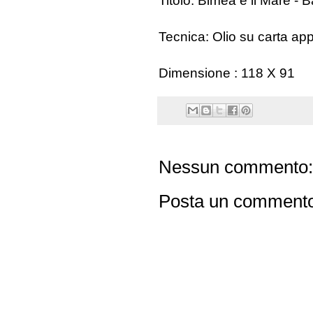
Titolo: Bimea e il Mare -
Tecnica: Olio su carta app
Dimensione : 118 X 91
Nessun commento:
Posta un comment