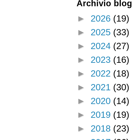
Archivio blog
►
2026
(19)
►
2025
(33)
►
2024
(27)
►
2023
(16)
►
2022
(18)
►
2021
(30)
►
2020
(14)
►
2019
(19)
►
2018
(23)