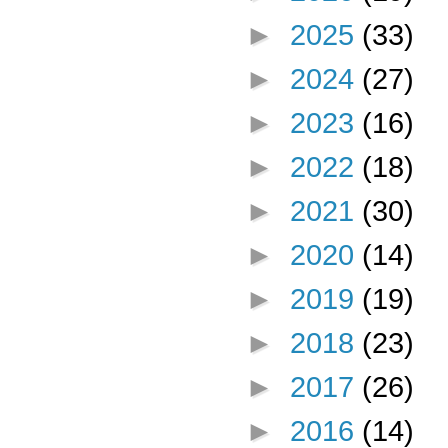
►
2025
(33)
►
2024
(27)
►
2023
(16)
►
2022
(18)
►
2021
(30)
►
2020
(14)
►
2019
(19)
►
2018
(23)
►
2017
(26)
►
2016
(14)