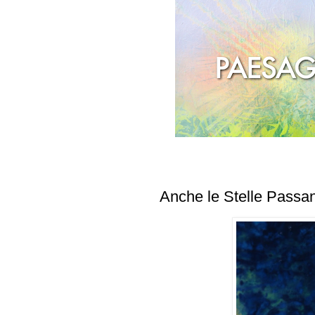
Anche le Stelle Passa