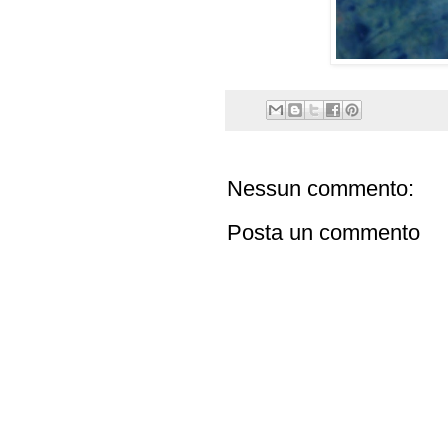
Nessun commento:
Posta un commento