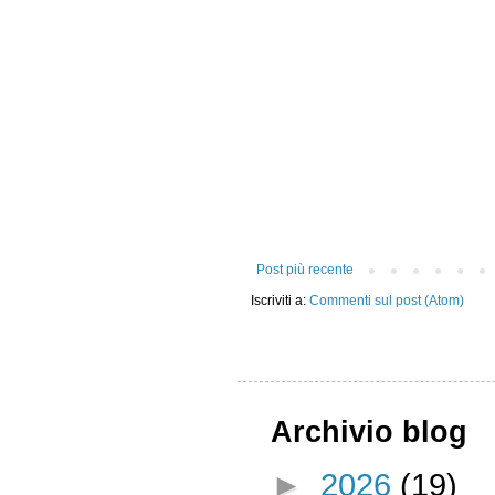
Post più recente
Iscriviti a:
Commenti sul post (Atom)
Archivio blog
►
2026
(19)