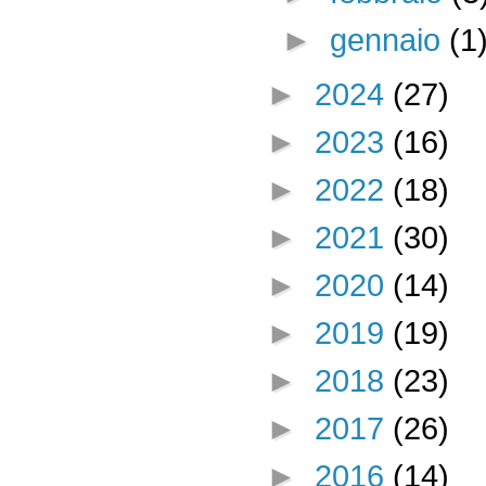
►
gennaio
(1
►
2024
(27)
►
2023
(16)
►
2022
(18)
►
2021
(30)
►
2020
(14)
►
2019
(19)
►
2018
(23)
►
2017
(26)
►
2016
(14)