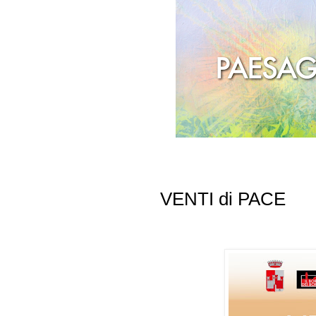
VENTI di PACE