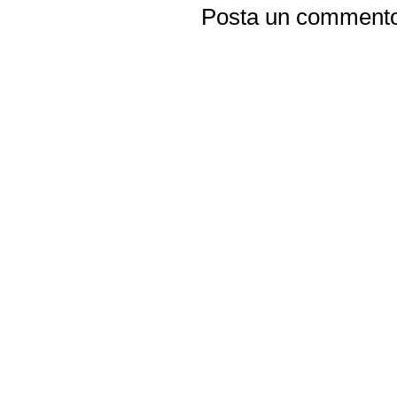
Posta un comment