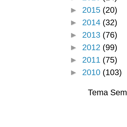
►
2015
(20)
►
2014
(32)
►
2013
(76)
►
2012
(99)
►
2011
(75)
►
2010
(103)
Tema Semp