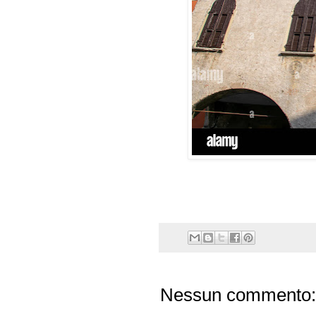
Nessun commento: