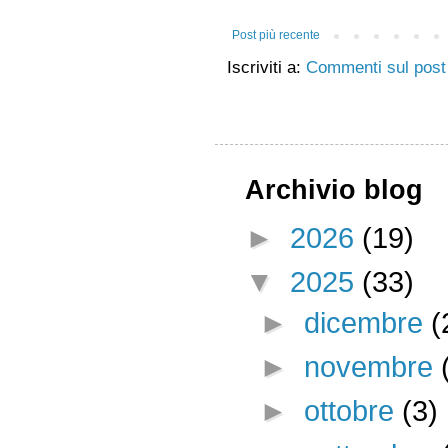
Post più recente
Iscriviti a:
Commenti sul post
Archivio blog
►
2026
(19)
▼
2025
(33)
►
dicembre
(
►
novembre
►
ottobre
(3)