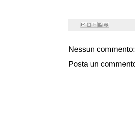
Nessun commento:
Posta un comment