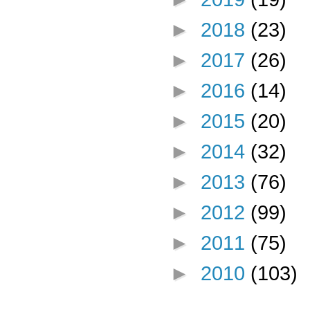
►
2018
(23)
►
2017
(26)
►
2016
(14)
►
2015
(20)
►
2014
(32)
►
2013
(76)
►
2012
(99)
►
2011
(75)
►
2010
(103)