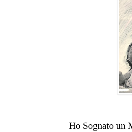
Ho Sognato un