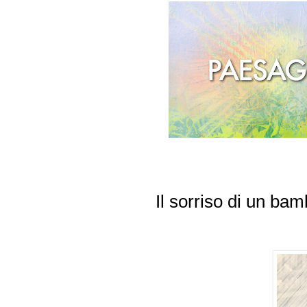
Il sorriso di un bam