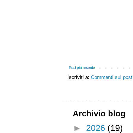
Post più recente
Iscriviti a:
Commenti sul post
Archivio blog
►
2026
(19)