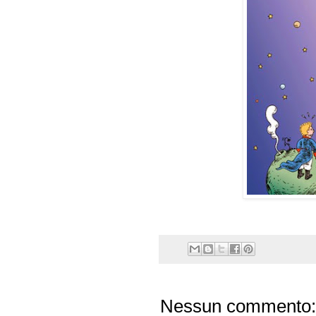
Nessun commento: