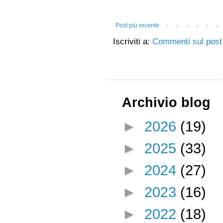
Post più recente
Iscriviti a:
Commenti sul post
Archivio blog
►
2026
(19)
►
2025
(33)
►
2024
(27)
►
2023
(16)
►
2022
(18)