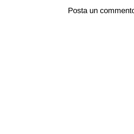
Posta un comment