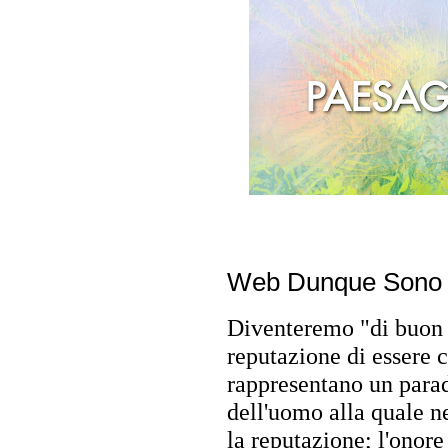
Web Dunque Sono
Diventeremo "di buon g
reputazione di essere c
rappresentano un parad
dell'uomo alla quale 
la reputazione; l'onore