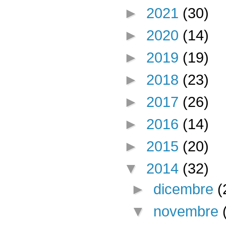
►
2021
(30)
►
2020
(14)
►
2019
(19)
►
2018
(23)
►
2017
(26)
►
2016
(14)
►
2015
(20)
▼
2014
(32)
►
dicembre
(
▼
novembre