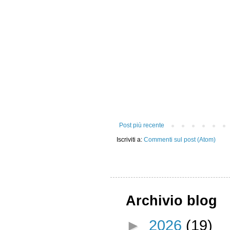
Post più recente
Iscriviti a:
Commenti sul post (Atom)
Archivio blog
►
2026
(19)