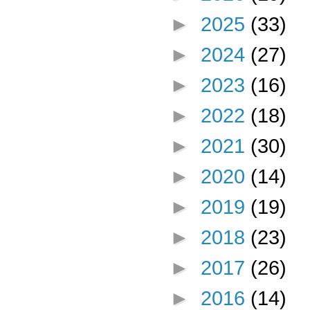
►
2025
(33)
►
2024
(27)
►
2023
(16)
►
2022
(18)
►
2021
(30)
►
2020
(14)
►
2019
(19)
►
2018
(23)
►
2017
(26)
►
2016
(14)