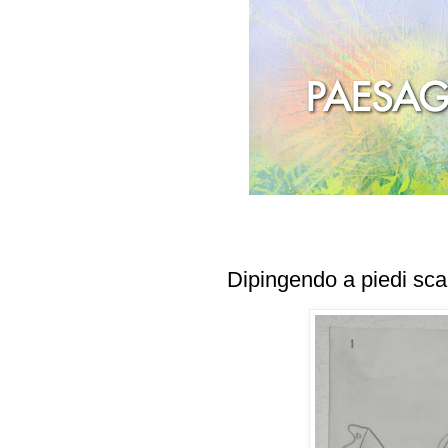
Dipingendo a piedi sca