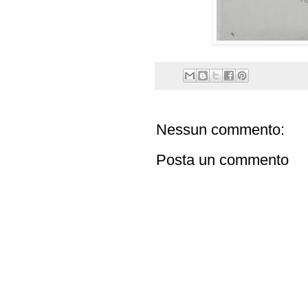
Nessun commento:
Posta un commento